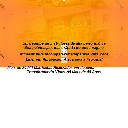
Uma equipe de instrutores de alta performance
Sua habilitação, mais rápida do que imagina
Infraestrutura Incomparável: Preparada Para Você
Líder em Aprovação: A sua será a Próxima!
Mais de 20 Mil Matrículas Realizadas em Itapema
Transformando Vidas Há Mais de 40 Anos