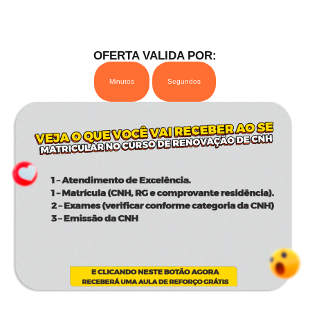
OFERTA VALIDA POR:
Minutos
Segundos