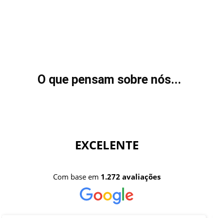
O que pensam sobre nós...
EXCELENTE
Com base em
1.272 avaliações
Clique aqui